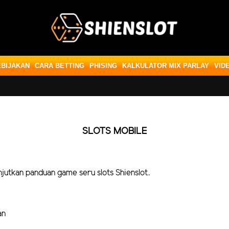
EBIJAKAN
CARA BETTING
PHISING
KALKULATOR MIX PARLAY
VID
SLOTS MOBILE
njutkan panduan game seru slots Shienslot.
an