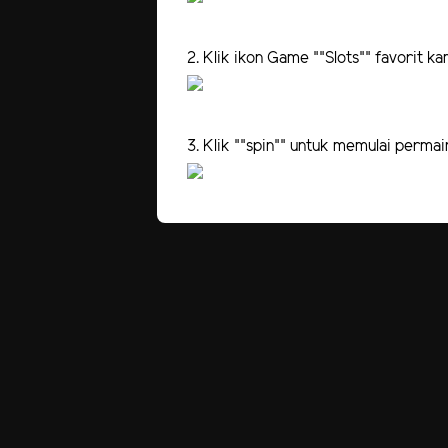
2. Klik ikon Game ""Slots"" favorit k
3. Klik ""spin"" untuk memulai permain