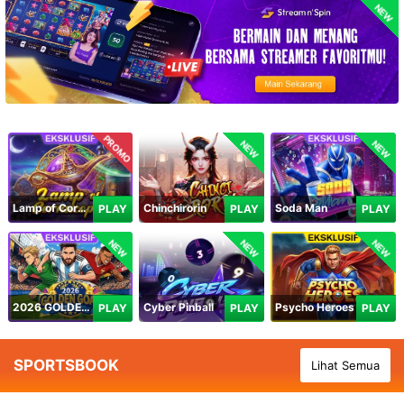
NEW
PROMO
NEW
NEW
Lamp of Cornucopia
Chinchirorin
Soda Man
PLAY
PLAY
PLAY
NEW
NEW
NEW
2026 GOLDEN GOAL RUSH
Cyber Pinball
Psycho Heroes
PLAY
PLAY
PLAY
SPORTSBOOK
Lihat Semua