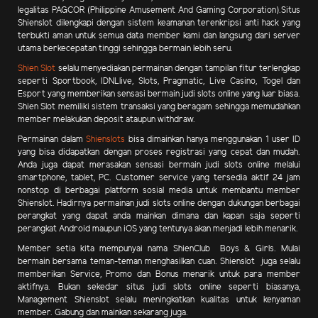
legalitas PAGCOR (Philippine Amusement And Gaming Corporation).Situs
Shienslot dilengkapi dengan sistem keamanan terenkripsi anti hack yang
terbukti aman untuk semua data member kami dan langsung dari server
utama berkecepatan tinggi sehingga bermain lebih seru.
Shien Slot
selalu menyediakan permainan dengan tampilan fitur terlengkap
seperti Sportbook, IDNLlive, Slots, Pragmatic, Live Casino, Togel dan
Esport yang memberikan sensasi bermain judi slots online yang luar biasa.
Shien Slot memiliki sistem transaksi yang beragam sehingga memudahkan
member melakukan deposit ataupun withdraw.
Permainan dalam
Shienslots
bisa dimainkan hanya menggunakan 1 user ID
yang bisa didapatkan dengan proses registrasi yang cepat dan mudah.
Anda juga dapat merasakan sensasi bermain judi slots online melalui
smartphone, tablet, PC. Customer service yang tersedia aktif 24 jam
nonstop di berbagai platform sosial media untuk membantu member
Shienslot. Hadirnya permainan judi slots online dengan dukungan berbagai
perangkat yang dapat anda mainkan dimana dan kapan saja seperti
perangkat Android maupun iOS yang tentunya akan menjadi lebih menarik.
Member setia kita mempunyai nama ShienClub Boys & Girls. Mulai
bermain bersama teman-teman menghasilkan cuan.
Shienslot juga selalu
memberikan Service, Promo dan Bonus menarik
untuk para member
aktifnya. Bukan sekedar situs judi slots online seperti biasanya,
Management Shienslot selalu meningkatkan kualitas untuk kenyaman
member. Gabung dan mainkan sekarang juga.