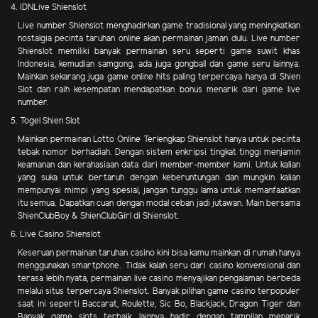
4. IDNLive Shienslot
Live number Shienslot menghadirkan game tradisional yang meningkatkan
nostalgia pecinta taruhan online akan permainan jaman dulu. Live number
Shienslot memiliki banyak permainan seru seperti game suwit khas
Indonesia, kemudian samgong, ada juga gongball dan game seru lainnya.
Mainkan sekarang juga game online hits paling terpercaya hanya di Shien
Slot dan raih kesempatan mendapatkan bonus menarik dari game live
number.
5. Togel Shien Slot
Mainkan permainan Lotto Online Terlengkap Shienslot hanya untuk pecinta
tebak nomor berhadiah. Dengan sistem enkripsi tingkat tinggi menjamin
keamanan dan kerahasiaan data dari member-member kami. Untuk kalian
yang suka untuk bertaruh dengan keberuntungan dan mungkin kalian
mempunyai mimpi yang spesial, jangan tunggu lama untuk memanfaatkan
itu semua. Dapatkan cuan dengan modal ceban jadi jutawan. Main bersama
ShienClubBoy & ShienClubGirl di Shienslot.
6. Live Casino Shienslot
Keseruan permainan taruhan casino kini bisa kamu mainkan di rumah hanya
menggunakan smartphone. Tidak kalah seru dari casino konvensional dan
terasa lebih nyata, permainan live casino menyajikan pengalaman berbeda
melalui situs terpercaya Shienslot. Banyak pilihan game casino terpopuler
saat ini seperti Baccarat, Roulette, Sic Bo, Blackjack, Dragon Tiger dan
Banyak game slots terbaik lainnya hadir dengan tampilan menarik