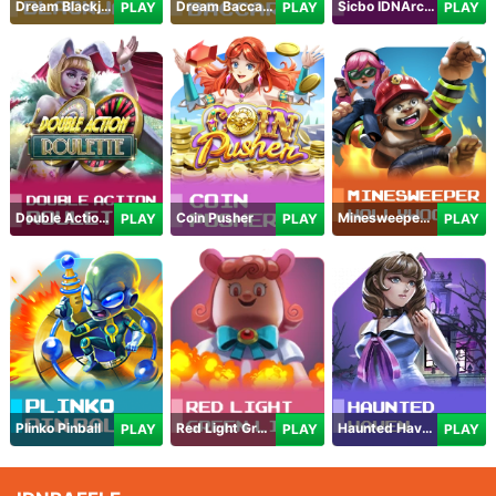
Dream Blackjack
Dream Baccarat
Sicbo IDNArcade
PLAY
PLAY
PLAY
Double Action Roulette
Coin Pusher
Minesweeper Hollywood
PLAY
PLAY
PLAY
Plinko Pinball
Red Light Green Light
Haunted Haven
PLAY
PLAY
PLAY