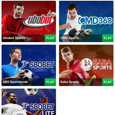
Ubobet Sports
CMD Sports
PLAY
PLAY
SBO Sportsbook
Saba Sports
PLAY
PLAY