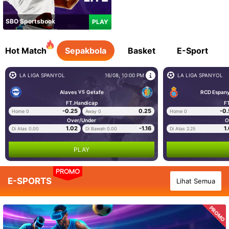
SBO Sportsbook
PLAY
Hot Match
Sepakbola
Basket
E-Sport
LA LIGA SPANYOL
16/08, 10:00 PM
LA LIGA SPANYOL
RCD Espanyol
VS
Levante
Racing Santan
FT.Handicap
F
-0.50
0.50
0.
Home 0
Away 0
Home 0
Over/Under
O
1.05
-1.20
-1
Di Atas 2.25
Di Bawah 2.25
Di Atas 2.25
PLAY
PROMO
E-SPORTS
Lihat Semua
PROMO