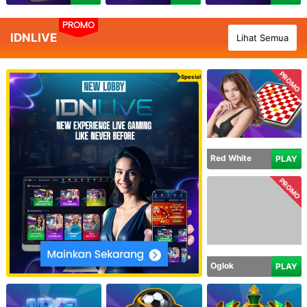
PROMO
IDNLIVE
Lihat Semua
PROMO
Spesial
Red White
PLAY
PROMO
Oglok
PLAY