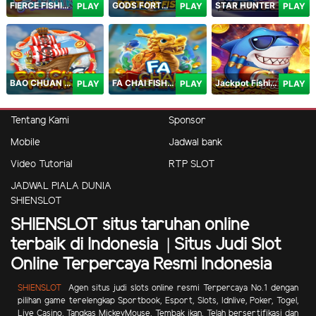
FIERCE FISHING
GODS FORTUNE FISHING
STAR HUNTER
PLAY
PLAY
PLAY
BAO CHUAN FISHING
FA CHAI FISHING
Jackpot Fishing Jili
PLAY
PLAY
PLAY
Tentang Kami
Sponsor
Mobile
Jadwal bank
Video Tutorial
RTP SLOT
JADWAL PIALA DUNIA
SHIENSLOT
SHIENSLOT situs taruhan online
terbaik di Indonesia | Situs Judi Slot
Online Terpercaya Resmi Indonesia
SHIENSLOT
Agen situs judi slots online resmi Terpercaya No.1 dengan
pilihan game terelengkap Sportbook, Esport, Slots, Idnlive, Poker, Togel,
Live Casino, Tangkas MickeyMouse, Tembak ikan.
Telah bersertifikasi dan